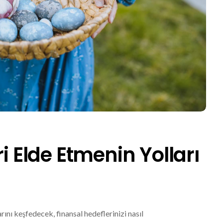
ri Elde Etmenin Yolları
rını keşfedecek, finansal hedeflerinizi nasıl