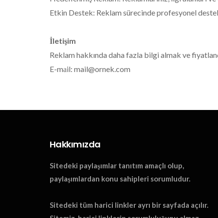
Etkin Destek: Reklam sürecinde profesyonel deste
İletişim
Reklam hakkında daha fazla bilgi almak ve fiyatlandı
E-mаil: mail@ornek.com
Hakkımızda
Sitedeki paylaşımlar tanıtım amaçlı olup,
paylaşımlardan konu sahipleri sorumludur.
Sitedeki tüm harici linkler ayrı bir sayfada açılır.