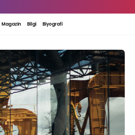
Magazin
Bilgi
Biyografi