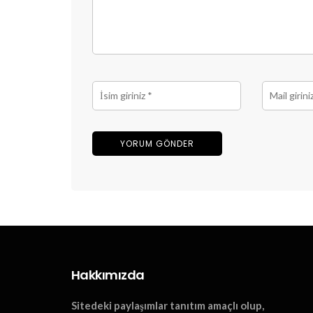
Hakkımızda
Sitedeki paylaşımlar tanıtım amaçlı olup,