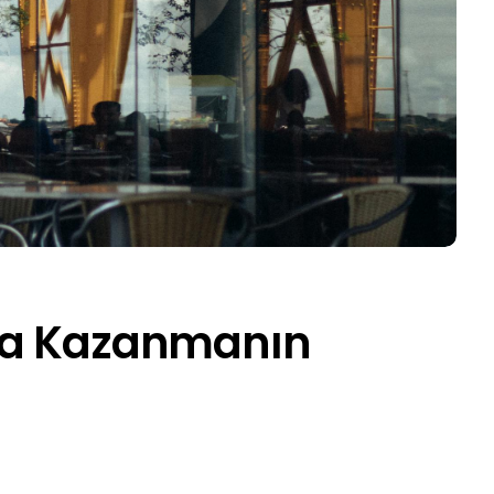
ra Kazanmanın