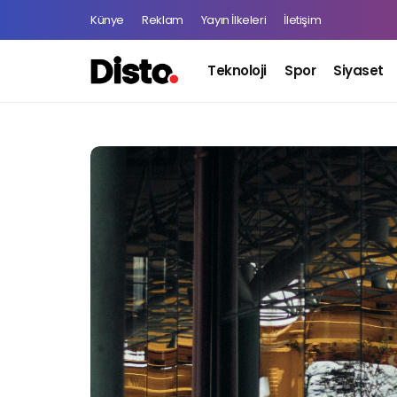
Künye
Reklam
Yayın İlkeleri
İletişim
Teknoloji
Spor
Siyaset