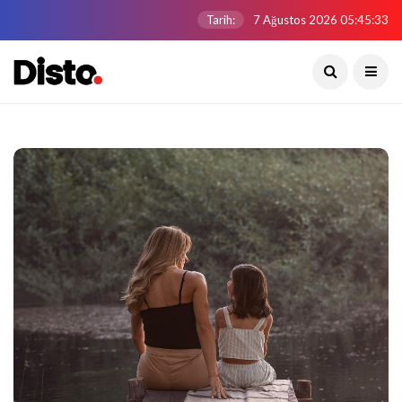
Tarih:
7 Ağustos 2026 05:45:33