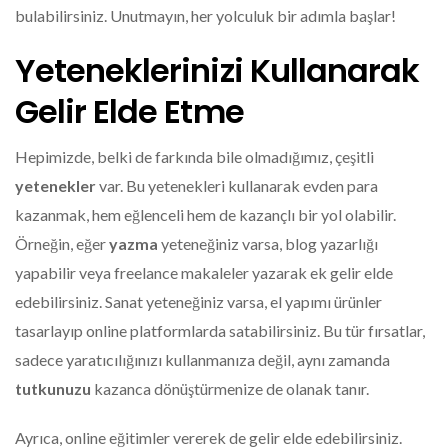
bulabilirsiniz. Unutmayın, her yolculuk bir adımla başlar!
Yeteneklerinizi Kullanarak
Gelir Elde Etme
Hepimizde, belki de farkında bile olmadığımız, çeşitli
yetenekler
var. Bu yetenekleri kullanarak evden para
kazanmak, hem eğlenceli hem de kazançlı bir yol olabilir.
Örneğin, eğer
yazma
yeteneğiniz varsa, blog yazarlığı
yapabilir veya freelance makaleler yazarak ek gelir elde
edebilirsiniz. Sanat yeteneğiniz varsa, el yapımı ürünler
tasarlayıp online platformlarda satabilirsiniz. Bu tür fırsatlar,
sadece yaratıcılığınızı kullanmanıza değil, aynı zamanda
tutkunuzu
kazanca dönüştürmenize de olanak tanır.
Ayrıca, online eğitimler vererek de gelir elde edebilirsiniz.