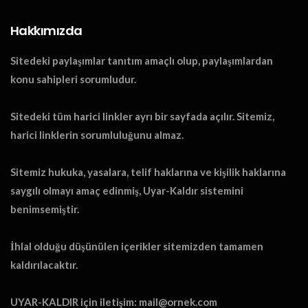
Hakkımızda
Sitedeki paylaşımlar tanıtım amaçlı olup, paylaşımlardan
konu sahipleri sorumludur.
Sitedeki tüm harici linkler ayrı bir sayfada açılır. Sitemiz,
harici linklerin sorumluluğunu almaz.
Sitemiz hukuka, yasalara, telif haklarına ve kişilik haklarına
saygılı olmayı amaç edinmiş, Uyar-Kaldır sistemini
benimsemiştir.
İhlal olduğu düşünülen içerikler sitemizden tamamen
kaldırılacaktır.
UYAR-KALDIR için iletişim: mail@ornek.com