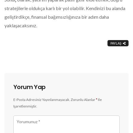
stratejilerle oldukça karlı bir yol olabilir. Kendinizi bu alanda
geliştirdikçe, finansal bağımsızlığınıza bir adım daha
yaklaşacaksınız.
PAYLAŞ
Yorum Yap
E-Posta Adresiniz Yayınlanmayacak.
Zorunlu Alanlar
*
Ile
Işaretlenmiştir.