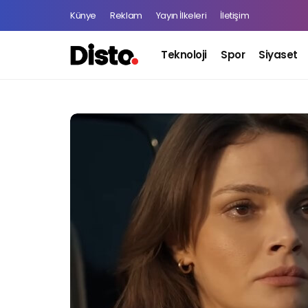
Künye
Reklam
Yayın İlkeleri
İletişim
Teknoloji
Spor
Siyaset