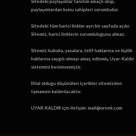
Sitedeki paylaşımlar tanıtım amaçlı olup,
paylaşımlardan konu sahipleri sorumludur.
Sitedeki tüm harici linkler ayrı bir sayfada açılır.
Sitemiz, harici linklerin sorumluluğunu almaz.
Sitemiz hukuka, yasalara, telif haklarına ve kişilik
haklarına saygılı olmayı amaç edinmiş, Uyar-Kaldır
sistemini benimsemiştir.
İhlal olduğu düşünülen içerikler sitemizden
tamamen kaldırılacaktır.
UYAR-KALDIR için iletişim: mail@ornek.com