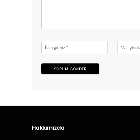
Hakkımızda