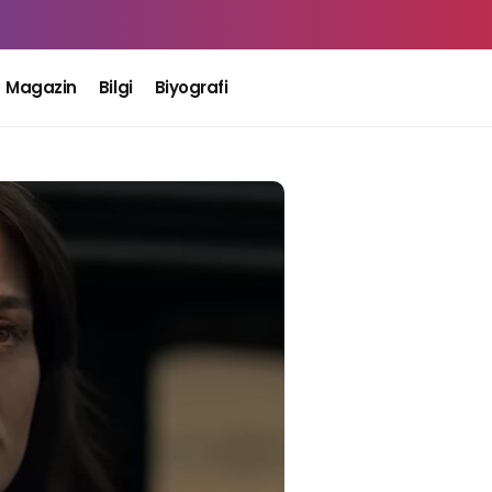
Magazin
Bilgi
Biyografi